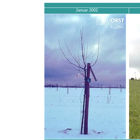
Januar 2002